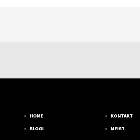
HOME
KONTAKT
BLOGI
MEIST