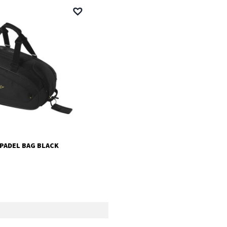
 PADEL BAG BLACK