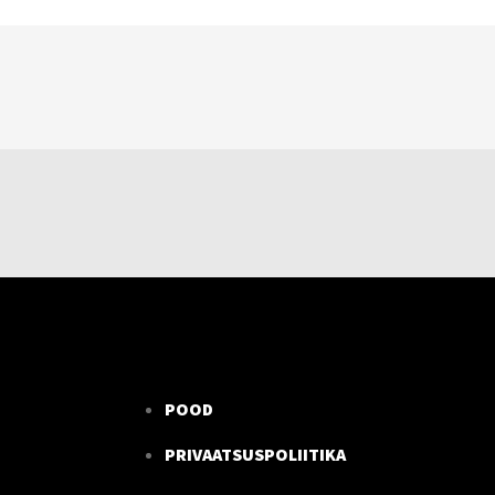
POOD
PRIVAATSUSPOLIITIKA