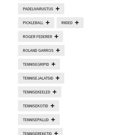
PADELIVARUSTUS
PICKLEBALL
RIIDED
ROGER FEDERER
ROLAND GARROS
TENNISEGRIPID
TENNISEJALATSID
TENNISEKEELED
TENNISEKOTID
TENNISEPALLID
TENNISEREKETID