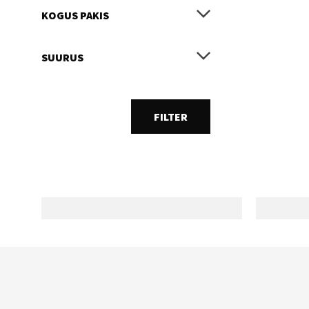
KOGUS PAKIS
SUURUS
FILTER